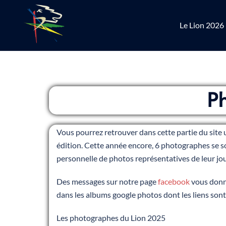
Le Lion 2026
P
Vous pourrez retrouver dans cette partie du site
édition. Cette année encore, 6 photographes se s
personnelle de photos représentatives de leur jo
Des messages sur notre page
facebook
vous donne
dans les albums google photos dont les liens sont
Les photographes du Lion 2025