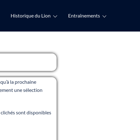
Historique du Lion
Entraînements
qu’à la prochaine
lement une sélection
clichés sont disponibles