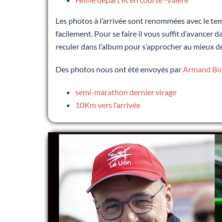
Les photos à l’arrivée sont renommées avec le te
facilement. Pour se faire il vous suffit d’avancer 
reculer dans l’album pour s’approcher au mieux d
Des photos nous ont été envoyés par
Armand Bo
semi-marathon dernier virage
10Km vers l’arrivée