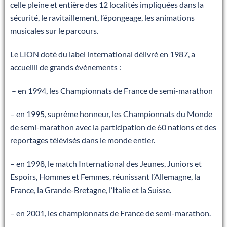
celle pleine et entière des 12 localités impliquées dans la
sécurité, le ravitaillement, l’épongeage, les animations
musicales sur le parcours.
Le LION doté du label international délivré en 1987, a
accueilli de grands événements
:
– en 1994, les Championnats de France de semi-marathon
– en 1995, suprême honneur, les Championnats du Monde
de semi-marathon avec la participation de 60 nations et des
reportages télévisés dans le monde entier.
– en 1998, le match International des Jeunes, Juniors et
Espoirs, Hommes et Femmes, réunissant l’Allemagne, la
France, la Grande-Bretagne, l’Italie et la Suisse.
– en 2001, les championnats de France de semi-marathon.