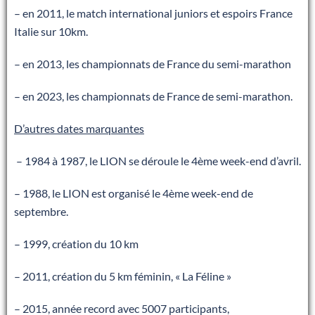
– en 2011, le match international juniors et espoirs France
Italie sur 10km.
– en 2013, les championnats de France du semi-marathon
– en 2023, les championnats de France de semi-marathon.
D
’
autres dates marquantes
– 1984 à 1987, le LION se déroule le 4ème week-end d’avril.
– 1988, le LION est organisé le 4ème week-end de
septembre.
– 1999, création du 10 km
– 2011, création du 5 km féminin, « La Féline »
– 2015, année record avec 5007 participants,