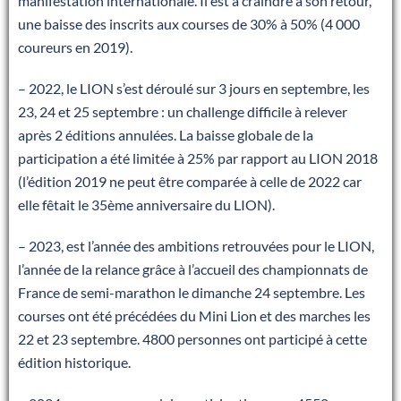
manifestation internationale. Il est à craindre à son retour,
une baisse des inscrits aux courses de 30% à 50% (4 000
coureurs en 2019).
– 2022, le LION s’est déroulé sur 3 jours en septembre, les
23, 24 et 25 septembre : un challenge difficile à relever
après 2 éditions annulées. La baisse globale de la
participation a été limitée à 25% par rapport au LION 2018
(l’édition 2019 ne peut être comparée à celle de 2022 car
elle fêtait le 35ème anniversaire du LION).
– 2023, est l’année des ambitions retrouvées pour le LION,
l’année de la relance grâce à l’accueil des championnats de
France de semi-marathon le dimanche 24 septembre. Les
courses ont été précédées du Mini Lion et des marches les
22 et 23 septembre. 4800 personnes ont participé à cette
édition historique.