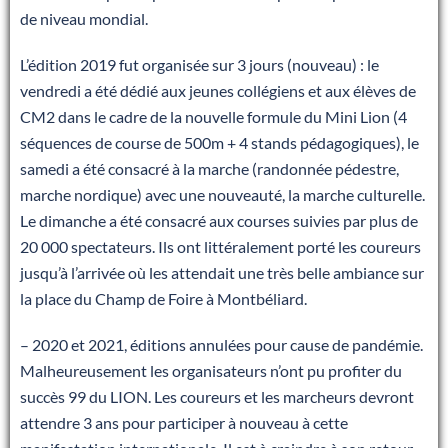
de niveau mondial.
L’édition 2019 fut organisée sur 3 jours (nouveau) : le
vendredi a été dédié aux jeunes collégiens et aux élèves de
CM2 dans le cadre de la nouvelle formule du Mini Lion (4
séquences de course de 500m + 4 stands pédagogiques), le
samedi a été consacré à la marche (randonnée pédestre,
marche nordique) avec une nouveauté, la marche culturelle.
Le dimanche a été consacré aux courses suivies par plus de
20 000 spectateurs. Ils ont littéralement porté les coureurs
jusqu’à l’arrivée où les attendait une très belle ambiance sur
la place du Champ de Foire à Montbéliard.
– 2020 et 2021, éditions annulées pour cause de pandémie.
Malheureusement les organisateurs n’ont pu profiter du
succès 99 du LION. Les coureurs et les marcheurs devront
attendre 3 ans pour participer à nouveau à cette