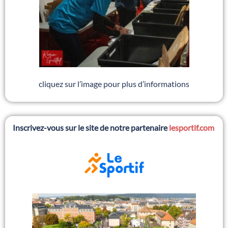
cliquez sur l’image pour plus d’informations
Inscrivez-vous sur le site de notre partenaire
lesportif.com