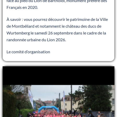
face au pied du Lion de Bartholdi, monument préféré des
Français en 2020.
À savoir : vous pourrez découvrir le patrimoine de la Ville
de Montbéliard et notamment le château des ducs de
Wurtemberg le samedi 26 septembre dans le cadre de la
randonnée urbaine du Lion 2026.
Le comité d’organisation