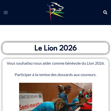
Le Lion 2026
Vous souhaitez nous aider comme bénévole du Lion 2026.
Participer à la remise des dossards aux coureurs.