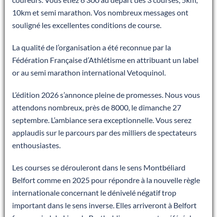
10km et semi marathon. Vos nombreux messages ont
souligné les excellentes conditions de course.
La qualité de l’organisation a été reconnue par la
Fédération Française d’Athlétisme en attribuant un label
or au semi marathon international Vetoquinol.
L’édition 2026 s’annonce pleine de promesses. Nous vous
attendons nombreux, près de 8000, le dimanche 27
septembre. L’ambiance sera exceptionnelle. Vous serez
applaudis sur le parcours par des milliers de spectateurs
enthousiastes.
Les courses se dérouleront dans le sens Montbéliard
Belfort comme en 2025 pour répondre à la nouvelle règle
internationale concernant le dénivelé négatif trop
important dans le sens inverse. Elles arriveront à Belfort