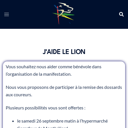
J'AIDE LE LION
Vous souhaitez nous aider comme bénévole dans
l’organisation de la manifestation.
Nous vous proposons de participer à la remise des dossards
aux coureurs.
Plusieurs possibilités vous sont offertes :
le samedi 26 septembre matin à l’hypermarché