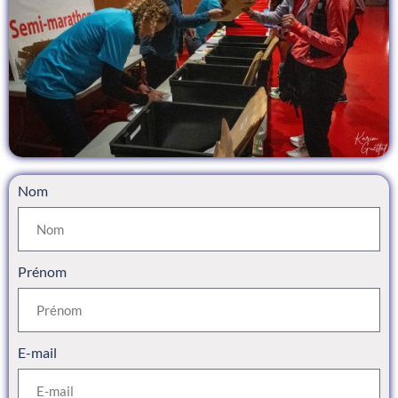
Nom
Prénom
E-mail