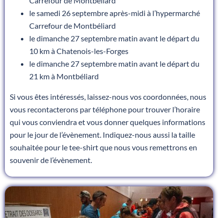
Carrefour de Montbéliard
le samedi 26 septembre après-midi à l’hypermarché
Carrefour de Montbéliard
le dimanche 27 septembre matin avant le départ du
10 km à Chatenois-les-Forges
le dimanche 27 septembre matin avant le départ du
21 km à Montbéliard
Si vous êtes intéressés, laissez-nous vos coordonnées, nous
vous recontacterons par téléphone pour trouver l’horaire
qui vous conviendra et vous donner quelques informations
pour le jour de l’évènement. Indiquez-nous aussi la taille
souhaitée pour le tee-shirt que nous vous remettrons en
souvenir de l’évènement.