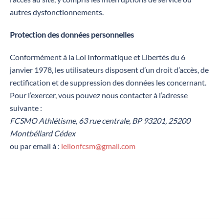
autres dysfonctionnements.
‍Protection des données personnelles
Conformément à la Loi Informatique et Libertés du 6
janvier 1978, les utilisateurs disposent d’un droit d’accès, de
rectification et de suppression des données les concernant.
Pour l’exercer, vous pouvez nous contacter à l’adresse
suivante :
FCSMO Athlétisme, 63 rue centrale, BP 93201, 25200
Montbéliard Cédex
ou par email à :
lelionfcsm@gmail.com