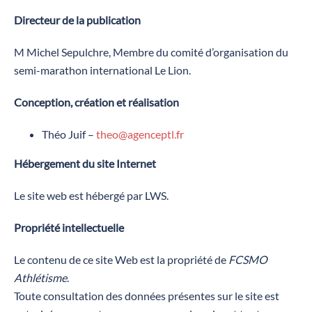
‍Directeur de la publication
M Michel Sepulchre, Membre du comité d’organisation du
semi-marathon international Le Lion.
Conception, création et réalisation
Théo Juif –
theo@agenceptl.fr
Hébergement du site Internet
Le site web est hébergé par LWS.
Propriété intellectuelle
Le contenu de ce site Web est la propriété de
FCSMO
Athlétisme
.
Toute consultation des données présentes sur le site est