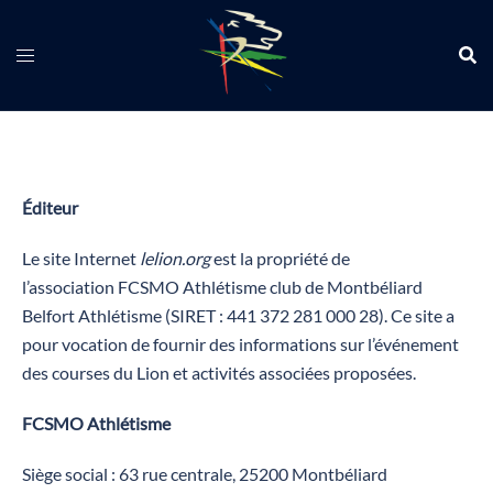
Éditeur
Le site Internet
lelion.org
est la propriété de
l’association FCSMO Athlétisme club de Montbéliard
Belfort Athlétisme (SIRET : 441 372 281 000 28). Ce site a
pour vocation de fournir des informations sur l’événement
des courses du Lion et activités associées proposées.
FCSMO Athlétisme
Siège social : 63 rue centrale, 25200 Montbéliard