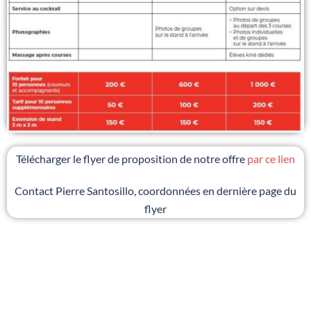
Télécharger le flyer de proposition de notre offre
par ce lien
Contact Pierre Santosillo, coordonnées en dernière page du
flyer