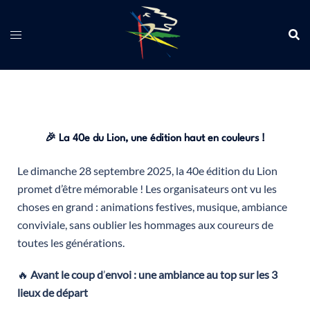
🎉
La 40e du Lion, une édition haut en couleurs !
Le dimanche 28 septembre 2025, la 40e édition du Lion
promet d’être mémorable ! Les organisateurs ont vu les
choses en grand : animations festives, musique, ambiance
conviviale, sans oublier les hommages aux coureurs de
toutes les générations.
🔥
Avant le coup d
’
envoi : une ambiance au top sur les 3
lieux de départ