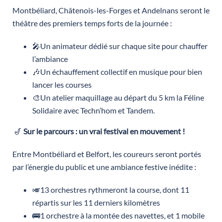
Montbéliard, Châtenois-les-Forges et Andelnans seront le
théâtre des premiers temps forts de la journée :
🎤Un animateur dédié sur chaque site pour chauffer
l’ambiance
🎶Un échauffement collectif en musique pour bien
lancer les courses
🎨Un atelier maquillage au départ du 5 km la Féline
Solidaire avec Techn’hom et Tandem.
🎷
Sur le parcours : un vrai festival en mouvement !
Entre Montbéliard et Belfort, les coureurs seront portés
par l’énergie du public et une ambiance festive inédite :
🎺13 orchestres rythmeront la course, dont 11
répartis sur les 11 derniers kilomètres
🚌1 orchestre à la montée des navettes, et 1 mobile