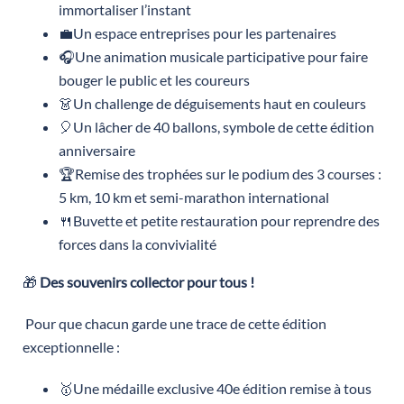
immortaliser l’instant
💼Un espace entreprises pour les partenaires
🎧Une animation musicale participative pour faire
bouger le public et les coureurs
👗Un challenge de déguisements haut en couleurs
🎈Un lâcher de 40 ballons, symbole de cette édition
anniversaire
🏆Remise des trophées sur le podium des 3 courses :
5 km, 10 km et semi-marathon international
🍴Buvette et petite restauration pour reprendre des
forces dans la convivialité
🎁
Des souvenirs collector pour tous !
Pour que chacun garde une trace de cette édition
exceptionnelle :
🥇Une médaille exclusive 40e édition remise à tous