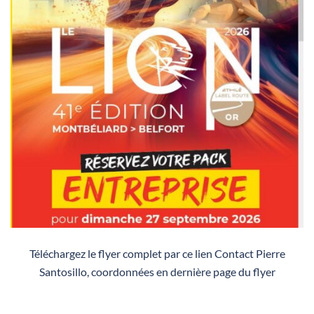
Téléchargez le flyer complet par ce lien Contact Pierre
Santosillo, coordonnées en dernière page du flyer